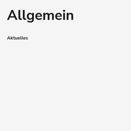
Allgemein
Aktuelles