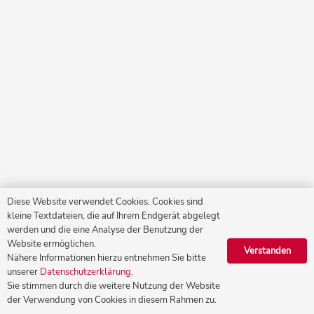
Diese Website verwendet Cookies. Cookies sind
kleine Textdateien, die auf Ihrem Endgerät abgelegt
werden und die eine Analyse der Benutzung der
Website ermöglichen.
Verstanden
Nähere Informationen hierzu entnehmen Sie bitte
unserer
Datenschutzerklärung.
Sie stimmen durch die weitere Nutzung der Website
der Verwendung von Cookies in diesem Rahmen zu.