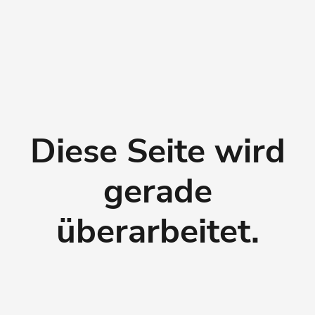
Diese Seite wird
gerade
überarbeitet.